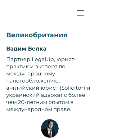
Великобритания
Вадим Белка
Партнер LegalUp, юрист-
практик и эксперт по
международному
налогообложению,
английский юрист (Solicitor) и
украинский адвокат с более
чем 20-летним опытом в
международном праве.